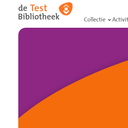
Collectie
Activi